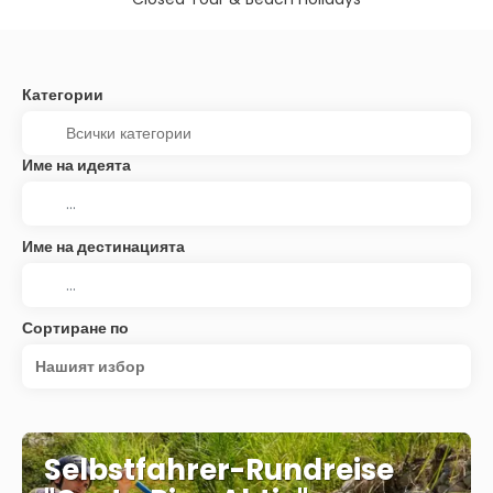
Категории
Име на идеята
Име на дестинацията
Сортиране по
Нашият избор
Selbstfahrer-Rundreise