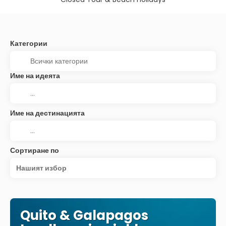
Категории
Име на идеята
Име на дестинацията
Сортиране по
Нашият избор
Quito & Galapagos