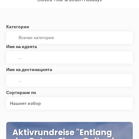
Категории
Име на идеята
Име на дестинацията
Сортиране по
Нашият избор
Aktivrundreise "Entlang