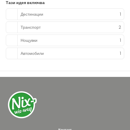
Тази идея включва
Дестинации
1
Транспорт
2
Нощувки
1
Автомобили
1
Контакт