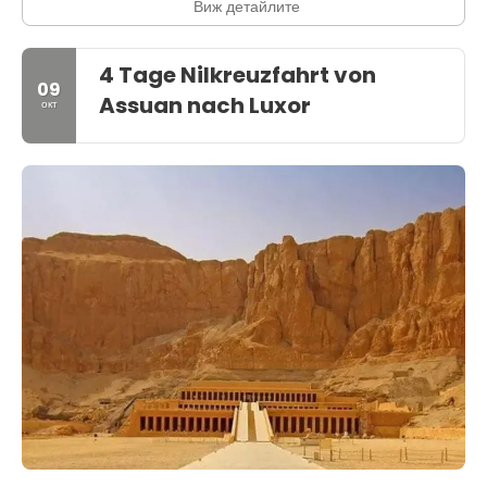
Виж детайлите
4 Tage Nilkreuzfahrt von
09
Assuan nach Luxor
окт