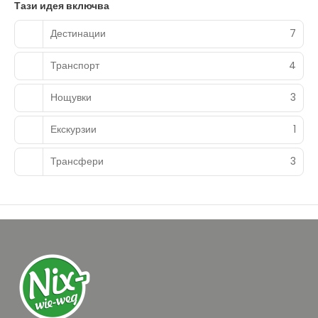
Тази идея включва
Дестинации
7
Транспорт
4
Нощувки
3
Екскурзии
1
Трансфери
3