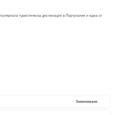
пулярната туристическа дестинация в Португалия и една от
Заминаване