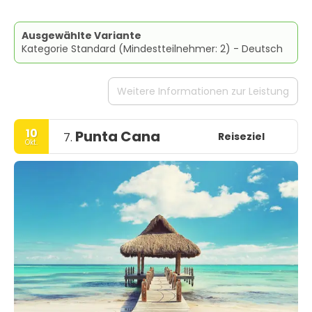
Ausgewählte Variante
Kategorie Standard (Mindestteilnehmer: 2) - Deutsch
Weitere Informationen zur Leistung
10
Punta Cana
Reiseziel
7.
Okt.