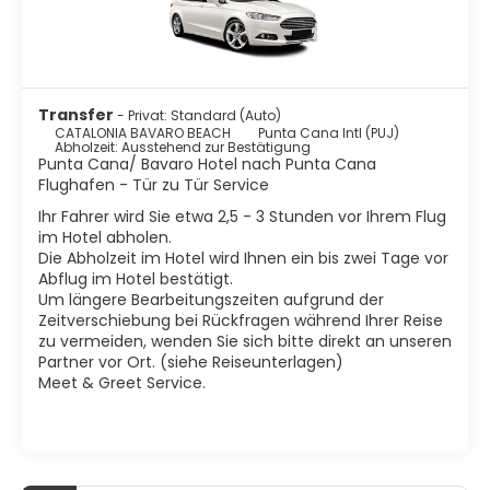
Transfer
- Privat: Standard (Auto)
CATALONIA BAVARO BEACH
Punta Cana Intl (PUJ)
Abholzeit: Ausstehend zur Bestätigung
Punta Cana/ Bavaro Hotel nach Punta Cana
Flughafen - Tür zu Tür Service
Ihr Fahrer wird Sie etwa 2,5 - 3 Stunden vor Ihrem Flug
im Hotel abholen.
Die Abholzeit im Hotel wird Ihnen ein bis zwei Tage vor
Abflug im Hotel bestätigt.
Um längere Bearbeitungszeiten aufgrund der
Zeitverschiebung bei Rückfragen während Ihrer Reise
zu vermeiden, wenden Sie sich bitte direkt an unseren
Partner vor Ort. (siehe Reiseunterlagen)
Meet & Greet Service.