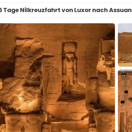
5 Tage Nilkreuzfahrt von Luxor nach Assuan