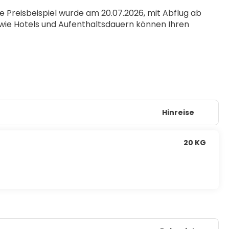
Preisbeispiel wurde am 20.07.2026, mit Abflug ab 
wie Hotels und Aufenthaltsdauern können Ihren 
Hinreise
20 KG