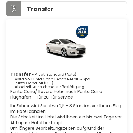
15
Transfer
Dez.
Transfer
- Privat: Standard (Auto)
Vista Sol Punta Cana Beach Resort & Spa
Punta Cana Intl (PUJ)
Abholzeit: Ausstehend zur Bestätigung
Punta Cana/ Bavaro Hotel nach Punta Cana
Flughafen - Tür zu Tür Service
Ihr Fahrer wird Sie etwa 2,5 - 3 Stunden vor Ihrem Flug
im Hotel abholen.
Die Abholzeit im Hotel wird Ihnen ein bis zwei Tage vor
Abflug im Hotel bestätigt.
Um längere Bearbeitungszeiten aufgrund der