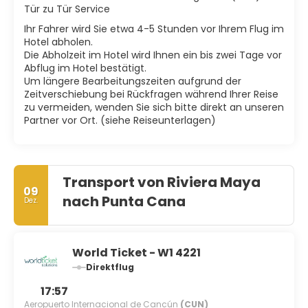
Tür zu Tür Service
Ihr Fahrer wird Sie etwa 4-5 Stunden vor Ihrem Flug im
Hotel abholen.
Die Abholzeit im Hotel wird Ihnen ein bis zwei Tage vor
Abflug im Hotel bestätigt.
Um längere Bearbeitungszeiten aufgrund der
Zeitverschiebung bei Rückfragen während Ihrer Reise
zu vermeiden, wenden Sie sich bitte direkt an unseren
Partner vor Ort. (siehe Reiseunterlagen)
Transport von Riviera Maya
09
nach Punta Cana
Dez.
World Ticket - W1 4221
Direktflug
17:57
Aeropuerto Internacional de Cancún
(CUN)