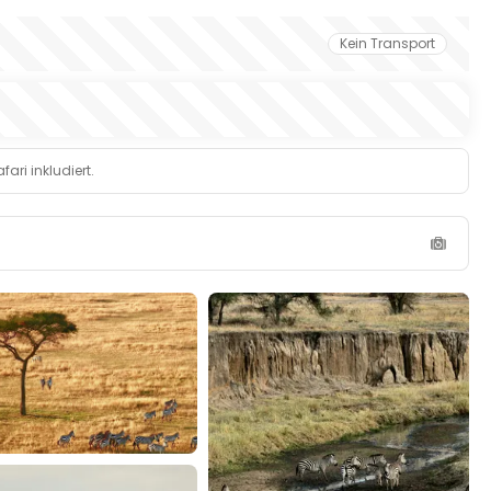
Kein Transport
ari inkludiert.