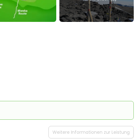
Weitere Informationen zur Leistung