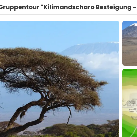
Gruppentour "Kilimandscharo Besteigung -