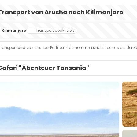
Transport von Arusha nach Kilimanjaro
Kilimanjaro
Transport deaktiviert
Transport wird von unseren Partnern übernommen und ist bereits bei der Saf
Safari "Abenteuer Tansania"