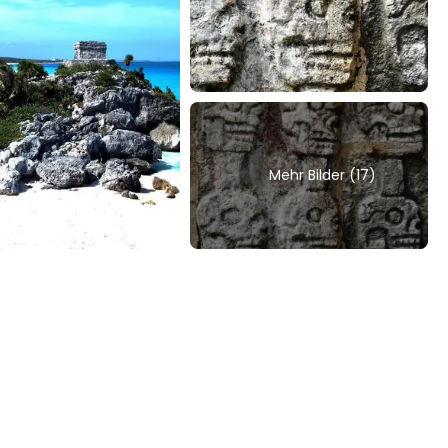
Mehr Bilder (17)