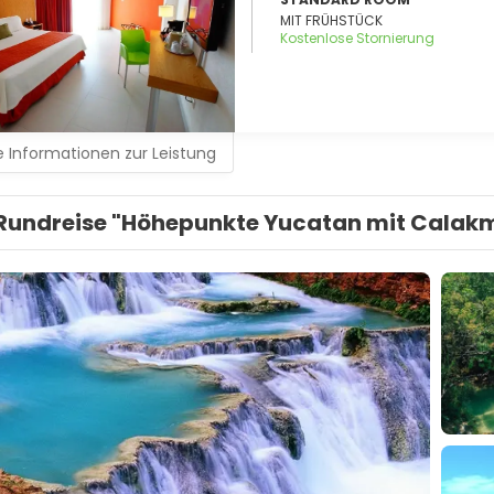
MIT FRÜHSTÜCK
Kostenlose Stornierung
 Informationen zur Leistung
Rundreise "Höhepunkte Yucatan mit Calak