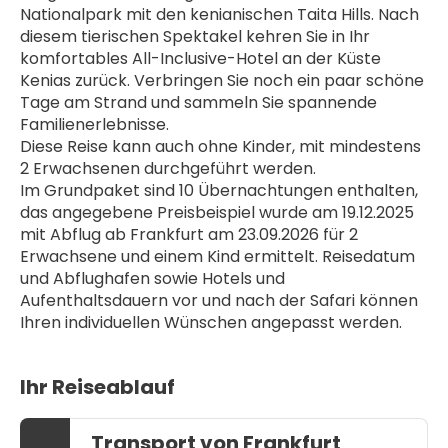
Nationalpark mit den kenianischen Taita Hills. Nach 
diesem tierischen Spektakel kehren Sie in Ihr 
komfortables All-Inclusive-Hotel an der Küste 
Kenias zurück. Verbringen Sie noch ein paar schöne 
Tage am Strand und sammeln Sie spannende 
Familienerlebnisse. 
Diese Reise kann auch ohne Kinder, mit mindestens 
2 Erwachsenen durchgeführt werden.
Im Grundpaket sind 10 Übernachtungen enthalten, 
das angegebene Preisbeispiel wurde am 19.12.2025 
mit Abflug ab Frankfurt am 23.09.2026 für 2 
Erwachsene und einem Kind ermittelt. Reisedatum 
und Abflughafen sowie Hotels und 
Aufenthaltsdauern vor und nach der Safari können 
Ihren individuellen Wünschen angepasst werden.
Ihr Reiseablauf
Transport von Frankfurt