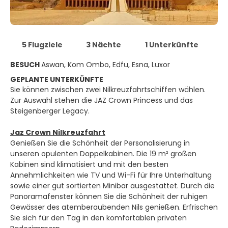
5 Flugziele
3 Nächte
1 Unterkünfte
BESUCH
Aswan, Kom Ombo, Edfu, Esna, Luxor
GEPLANTE UNTERKÜNFTE
Sie können zwischen zwei Nilkreuzfahrtschiffen wählen.
Zur Auswahl stehen die JAZ Crown Princess und das
Steigenberger Legacy.
Jaz Crown Nilkreuzfahrt
Genießen Sie die Schönheit der Personalisierung in
unseren opulenten Doppelkabinen. Die 19 m² großen
Kabinen sind klimatisiert und mit den besten
Annehmlichkeiten wie TV und Wi-Fi für Ihre Unterhaltung
sowie einer gut sortierten Minibar ausgestattet. Durch die
Panoramafenster können Sie die Schönheit der ruhigen
Gewässer des atemberaubenden Nils genießen. Erfrischen
Sie sich für den Tag in den komfortablen privaten