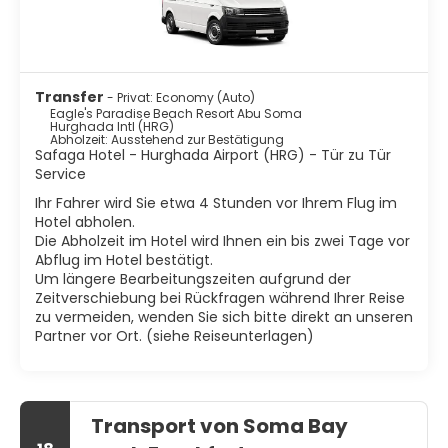
Transfer
- Privat: Economy (Auto)
Eagle's Paradise Beach Resort Abu Soma
Hurghada Intl (HRG)
Abholzeit: Ausstehend zur Bestätigung
Safaga Hotel - Hurghada Airport (HRG) - Tür zu Tür
Service
Ihr Fahrer wird Sie etwa 4 Stunden vor Ihrem Flug im
Hotel abholen.
Die Abholzeit im Hotel wird Ihnen ein bis zwei Tage vor
Abflug im Hotel bestätigt.
Um längere Bearbeitungszeiten aufgrund der
Zeitverschiebung bei Rückfragen während Ihrer Reise
zu vermeiden, wenden Sie sich bitte direkt an unseren
Partner vor Ort. (siehe Reiseunterlagen)
Transport von Soma Bay