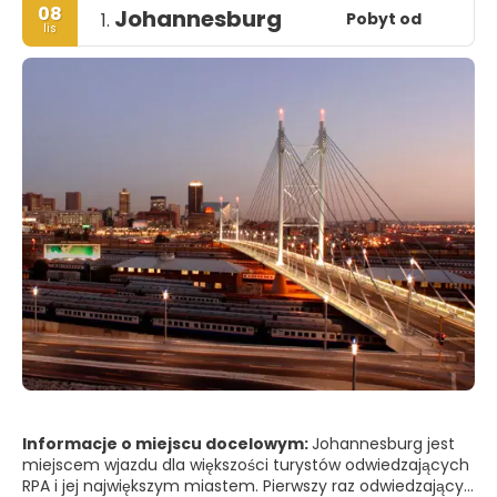
08
Johannesburg
Pobyt od
1.
lis
Informacje o miejscu docelowym:
Johannesburg jest
miejscem wjazdu dla większości turystów odwiedzających
RPA i jej największym miastem. Pierwszy raz odwiedzający