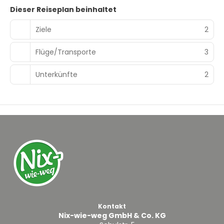
Dieser Reiseplan beinhaltet
Ziele
2
Flüge/Transporte
3
Unterkünfte
2
Kontakt
Nix-wie-weg GmbH & Co. KG