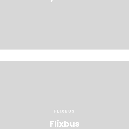
FLIXBUS
Flixbus