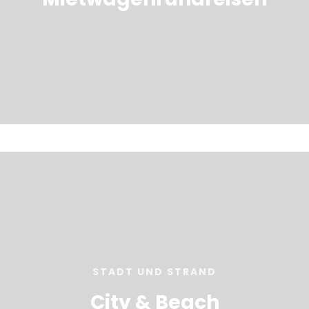
STADT UND STRAND
City & Beach