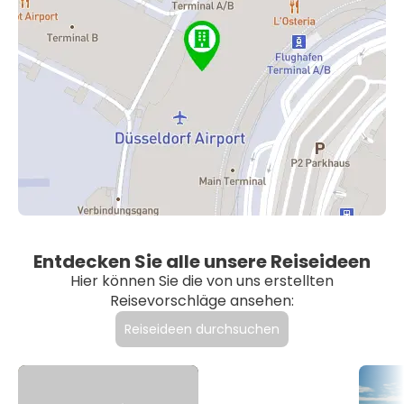
Entdecken Sie alle unsere Reiseideen
Hier können Sie die von uns erstellten
Reisevorschläge ansehen:
Reiseideen durchsuchen