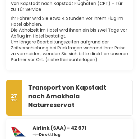
Von Kapstadt nach Kapstadt Flughafen (CPT) - Tür
zu Tür Service
Ihr Fahrer wird Sie etwa 4 Stunden vor Ihrem Flug im
Hotel abholen.
Die Abholzeit im Hotel wird Ihnen ein bis zwei Tage vor
Abflug im Hotel bestätigt.
Um längere Bearbeitungszeiten aufgrund der
Zeitverschiebung bei Rückfragen während Ihrer Reise
zu vermeiden, wenden Sie sich bitte direkt an unseren
Partner vor Ort. (siehe Reiseunterlagen)
Transport von Kapstadt
nach Amakhala
27
Nov.
Naturreservat
Airlink (SAA) - 4Z 671
Direktflug