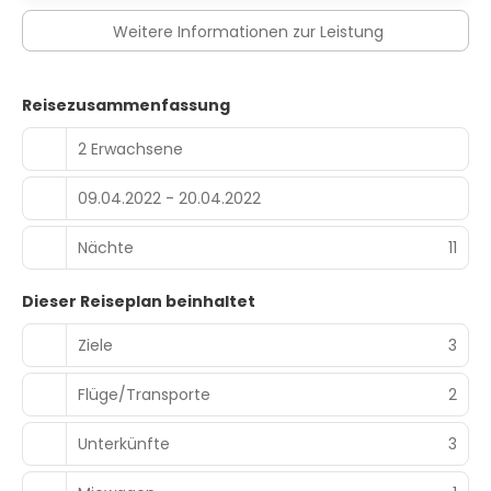
Weitere Informationen zur Leistung
Reisezusammenfassung
2 Erwachsene
09.04.2022 - 20.04.2022
Nächte
11
Dieser Reiseplan beinhaltet
Ziele
3
Flüge/Transporte
2
Unterkünfte
3