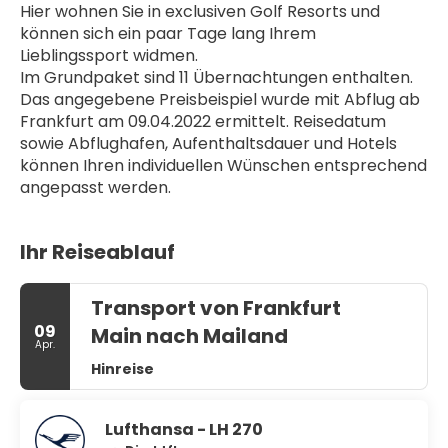
Hier wohnen Sie in exclusiven Golf Resorts und 
können sich ein paar Tage lang Ihrem 
Lieblingssport widmen.
Im Grundpaket sind 11 Übernachtungen enthalten. 
Das angegebene Preisbeispiel wurde mit Abflug ab 
Frankfurt am 09.04.2022 ermittelt. Reisedatum 
sowie Abflughafen, Aufenthaltsdauer und Hotels 
können Ihren individuellen Wünschen entsprechend 
angepasst werden.
Ihr Reiseablauf
Transport von Frankfurt
09
Main nach Mailand
Apr.
Hinreise
Lufthansa - LH 270