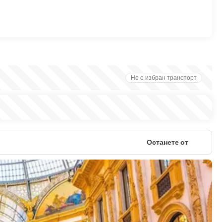
Не е избран транспорт
Останете от