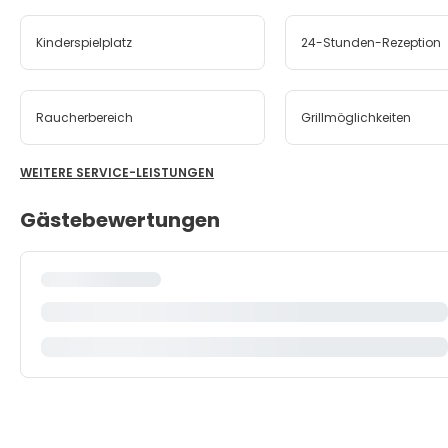
Kinderspielplatz
24-Stunden-Rezeption
Raucherbereich
Grillmöglichkeiten
WEITERE SERVICE-LEISTUNGEN
Gästebewertungen