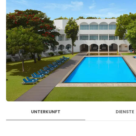
UNTERKUNFT
DIENSTE