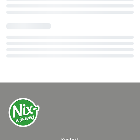
Kontakt