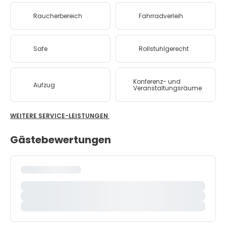
Raucherbereich
Fahrradverleih
Safe
Rollstuhlgerecht
Konferenz- und
Aufzug
Veranstaltungsräume
WEITERE SERVICE-LEISTUNGEN
Gästebewertungen