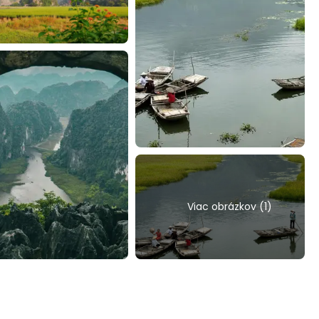
Viac obrázkov (1)