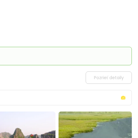
Pozrieť detaily