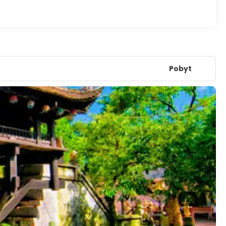
Pobyt