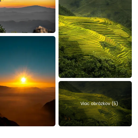
Viac obrázkov (5)