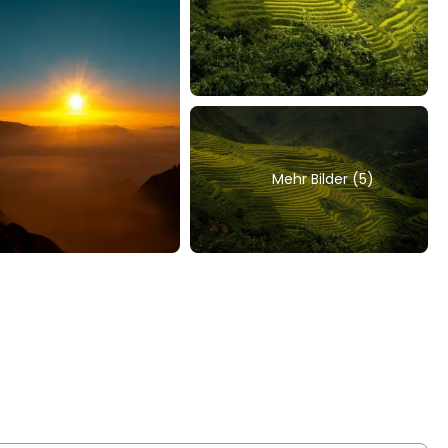
Mehr Bilder (5)