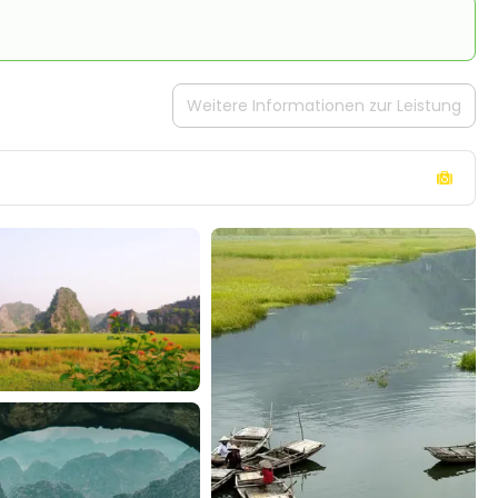
Weitere Informationen zur Leistung