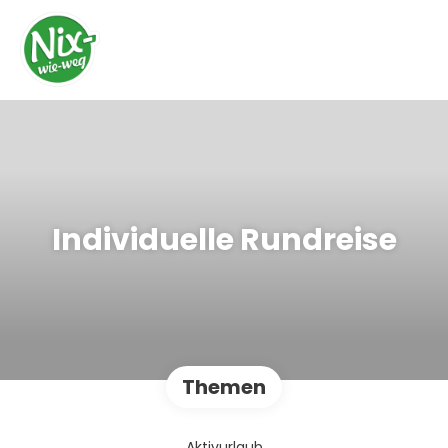
Individuelle Rundreise
Themen
Aktivurlaub