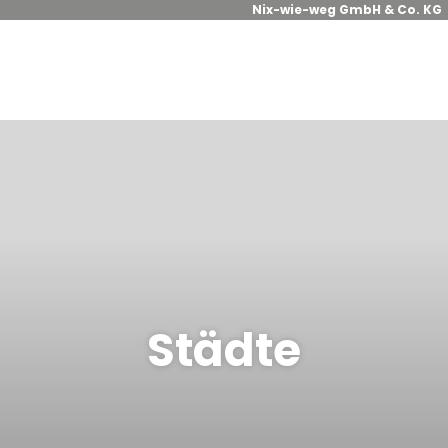
Nix-wie-weg GmbH & Co. KG
Städte