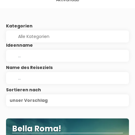
Kategorien
Ideenname
Name des Reiseziels
Sortieren nach
unser Vorschlag
Bella Roma!