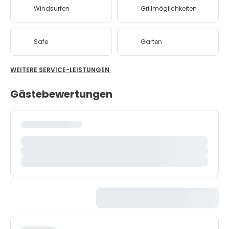
Windsurfen
Grillmöglichkeiten
Safe
Garten
WEITERE SERVICE-LEISTUNGEN
Gästebewertungen