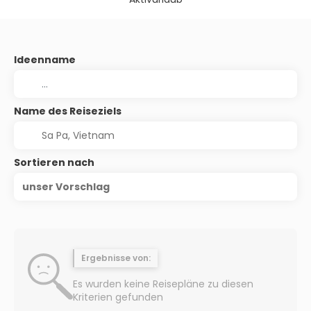
Ideenname
Name des Reiseziels
Sortieren nach
unser Vorschlag
Ergebnisse von:
Es wurden keine Reisepläne zu diesen
Kriterien gefunden