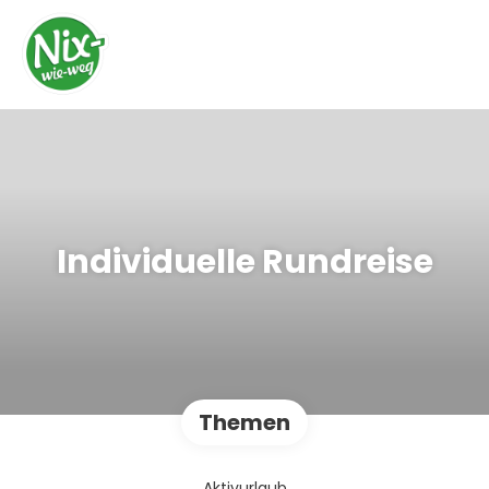
Individuelle Rundreise
Themen
Aktivurlaub