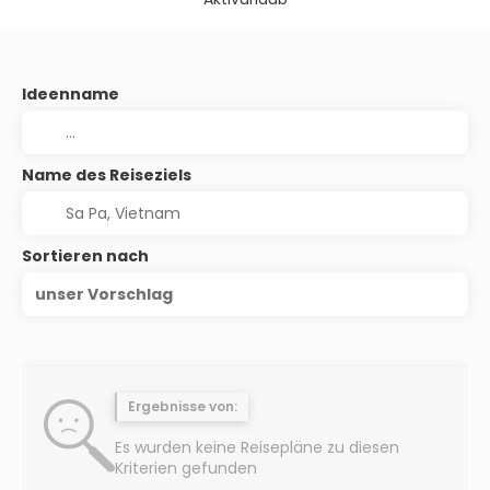
Ideenname
Name des Reiseziels
Sortieren nach
unser Vorschlag
Ergebnisse von:
Es wurden keine Reisepläne zu diesen
Kriterien gefunden